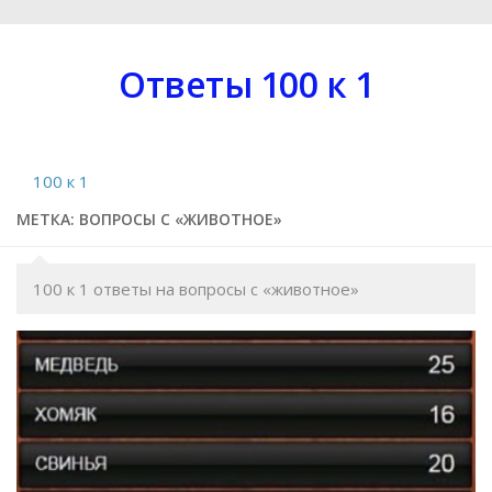
Ответы 100 к 1
100 к 1
МЕТКА: ВОПРОСЫ С «ЖИВОТНОЕ»
100 к 1 ответы на вопросы с «животное»